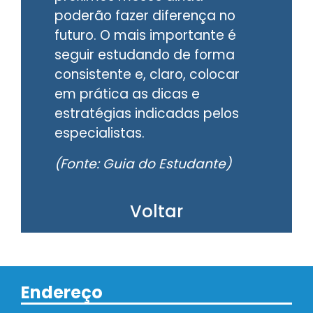
poderão fazer diferença no
futuro. O mais importante é
seguir estudando de forma
consistente e, claro, colocar
em prática as dicas e
estratégias indicadas pelos
especialistas.
(Fonte: Guia do Estudante)
Voltar
Endereço