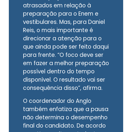
atrasados em relação à
preparação para o Enem e
vestibulares. Mas, para Daniel
Reis, o mais importante é
direcionar a atenção para o
que ainda pode ser feito daqui
para frente. “O foco deve ser
em fazer a melhor preparação
possível dentro do tempo
disponível. O resultado vai ser
consequência disso”, afirma.
O coordenador do Anglo
também enfatiza que a pausa
não determina o desempenho
final do candidato. De acordo