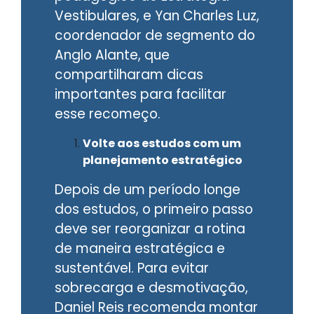
Vestibulares, e Yan Charles Luz,
coordenador de segmento do
Anglo Alante, que
compartilharam dicas
importantes para facilitar
esse recomeço.
Volte aos estudos com um
planejamento estratégico
Depois de um período longe
dos estudos, o primeiro passo
deve ser reorganizar a rotina
de maneira estratégica e
sustentável. Para evitar
sobrecarga e desmotivação,
Daniel Reis recomenda montar