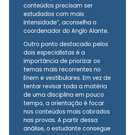
conteúdos precisam ser
estudados com mais
intensidade”, aconselha o
coordenador do Anglo Alante.
Outro ponto destacado pelos
dois especialistas é a
importância de priorizar os
temas mais recorrentes no
Enem e vestibulares. Em vez de
tentar revisar toda a matéria
de uma disciplina em pouco
tempo, a orientação é focar
nos conteúdos mais cobrados
nas provas. A partir dessa
análise, o estudante consegue