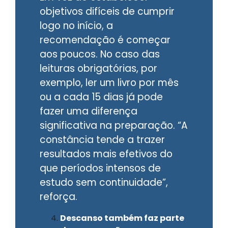
objetivos difíceis de cumprir
logo no início, a
recomendação é começar
aos poucos. No caso das
leituras obrigatórias, por
exemplo, ler um livro por mês
ou a cada 15 dias já pode
fazer uma diferença
significativa na preparação. “A
constância tende a trazer
resultados mais efetivos do
que períodos intensos de
estudo sem continuidade”,
reforça.
Descanso também faz parte