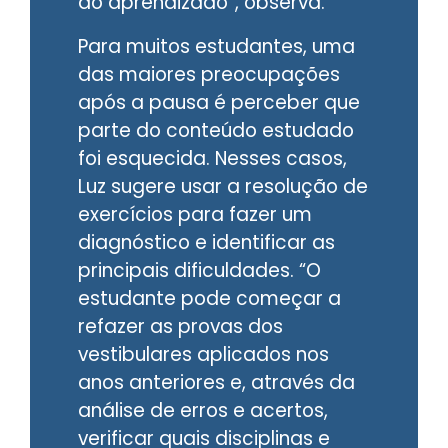
do aprendizado”, observa.
Para muitos estudantes, uma
das maiores preocupações
após a pausa é perceber que
parte do conteúdo estudado
foi esquecida. Nesses casos,
Luz sugere usar a resolução de
exercícios para fazer um
diagnóstico e identificar as
principais dificuldades. “O
estudante pode começar a
refazer as provas dos
vestibulares aplicados nos
anos anteriores e, através da
análise de erros e acertos,
verificar quais disciplinas e