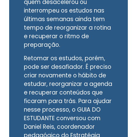
quem desacelerou ou
interrompeu os estudos nas
últimas semanas ainda tem
tempo de reorganizar a rotina
e recuperar o ritmo de
preparação.
Retomar os estudos, porém,
pode ser desafiador. É preciso
criar novamente o hábito de
estudar, reorganizar a agenda
e recuperar conteúdos que
ficaram para trás. Para ajudar
nesse processo, o GUIA DO
ESTUDANTE conversou com
Daniel Reis, coordenador
pedagógico do Estratégia