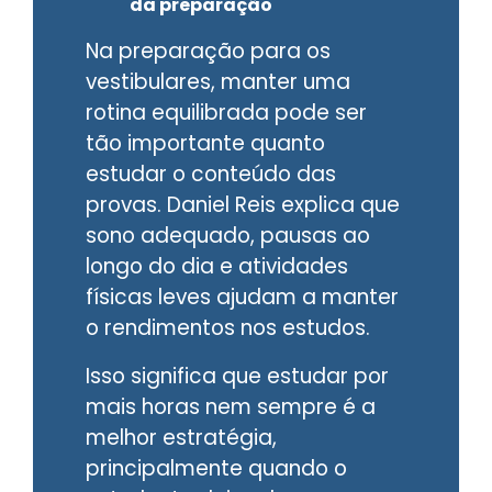
da preparação
Na preparação para os
vestibulares, manter uma
rotina equilibrada pode ser
tão importante quanto
estudar o conteúdo das
provas. Daniel Reis explica que
sono adequado, pausas ao
longo do dia e atividades
físicas leves ajudam a manter
o rendimentos nos estudos.
Isso significa que estudar por
mais horas nem sempre é a
melhor estratégia,
principalmente quando o