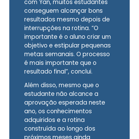
com Yan, muitos estudantes
conseguem alcançar bons
resultados mesmo depois de
interrupções na rotina. “O
importante é o aluno criar um
objetivo e estipular pequenas
metas semanais. O processo
é mais importante que o
resultado final”, conclui.
Além disso, mesmo que o
estudante não alcance a
aprovação esperada neste
ano, os conhecimentos
adquiridos e a rotina
construída ao longo dos
próximos meses ainda