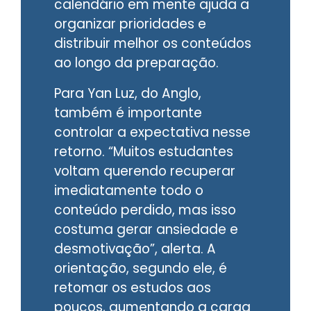
calendário em mente ajuda a
organizar prioridades e
distribuir melhor os conteúdos
ao longo da preparação.
Para Yan Luz, do Anglo,
também é importante
controlar a expectativa nesse
retorno. “Muitos estudantes
voltam querendo recuperar
imediatamente todo o
conteúdo perdido, mas isso
costuma gerar ansiedade e
desmotivação”, alerta. A
orientação, segundo ele, é
retomar os estudos aos
poucos, aumentando a carga