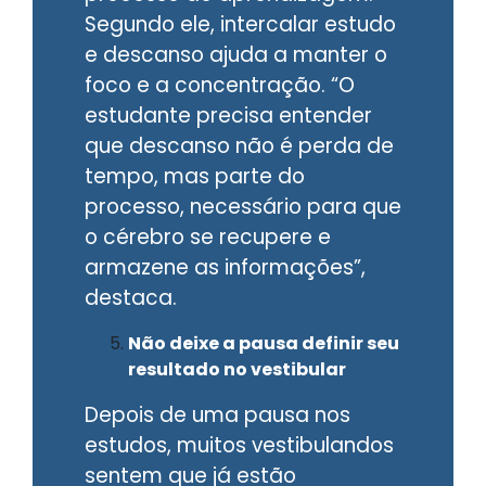
Segundo ele, intercalar estudo
e descanso ajuda a manter o
foco e a concentração. “O
estudante precisa entender
que descanso não é perda de
tempo, mas parte do
processo, necessário para que
o cérebro se recupere e
armazene as informações”,
destaca.
Não deixe a pausa definir seu
resultado no vestibular
Depois de uma pausa nos
estudos, muitos vestibulandos
sentem que já estão