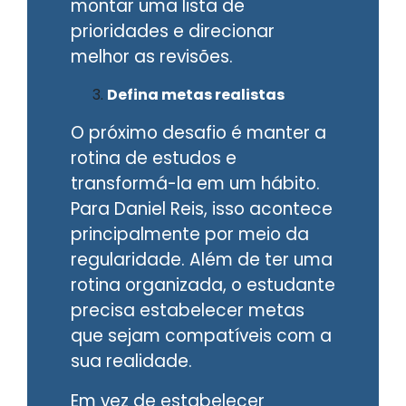
montar uma lista de
prioridades e direcionar
melhor as revisões.
Defina metas realistas
O próximo desafio é manter a
rotina de estudos e
transformá-la em um hábito.
Para Daniel Reis, isso acontece
principalmente por meio da
regularidade. Além de ter uma
rotina organizada, o estudante
precisa estabelecer metas
que sejam compatíveis com a
sua realidade.
Em vez de estabelecer