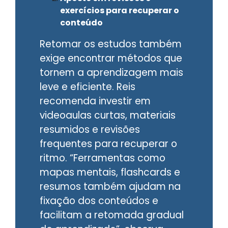
exercícios para recuperar o
conteúdo
Retomar os estudos também
exige encontrar métodos que
tornem a aprendizagem mais
leve e eficiente. Reis
recomenda investir em
videoaulas curtas, materiais
resumidos e revisões
frequentes para recuperar o
ritmo. “Ferramentas como
mapas mentais, flashcards e
resumos também ajudam na
fixação dos conteúdos e
facilitam a retomada gradual