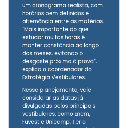
um cronograma realista, com
horários bem definidos e
alternância entre as matérias.
“Mais importante do que
estudar muitas horas é
manter constância ao longo
dos meses, evitando o
desgaste próximo à prova”,
explica o coordenador do
Estratégia Vestibulares.
Nesse planejamento, vale
considerar as datas já
divulgadas pelos principais
vestibulares, como Enem,
Fuvest e Unicamp. Ter o