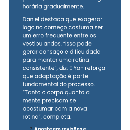
horária gradualmente.
Daniel destaca que exagerar
logo no começo costuma ser
um erro frequente entre os
vestibulandos. “Isso pode
gerar cansaço e dificuldade
para manter uma rotina
consistente”, diz. E Yan reforça
que adaptação é parte
fundamental do processo.
“Tanto o corpo quanto a
mente precisam se
acostumar com a nova
rotina”, completa.
Aposte em revisões e