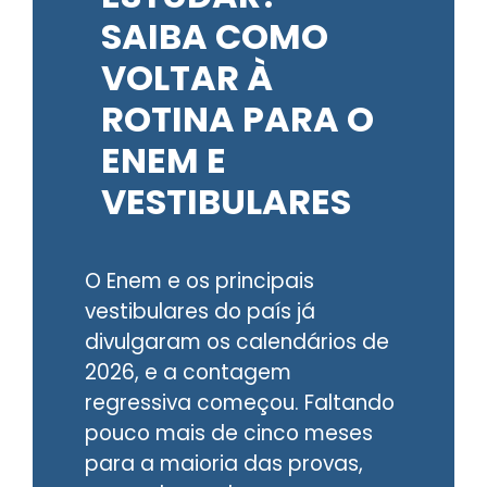
SAIBA COMO
VOLTAR À
ROTINA PARA O
ENEM E
VESTIBULARES
O Enem e os principais
vestibulares do país já
divulgaram os calendários de
2026, e a contagem
regressiva começou. Faltando
pouco mais de cinco meses
para a maioria das provas,