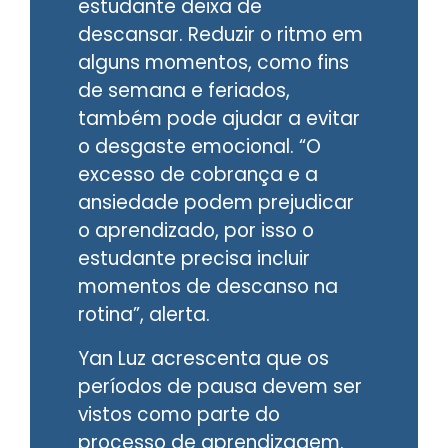
estudante deixa de
descansar. Reduzir o ritmo em
alguns momentos, como fins
de semana e feriados,
também pode ajudar a evitar
o desgaste emocional. “O
excesso de cobrança e a
ansiedade podem prejudicar
o aprendizado, por isso o
estudante precisa incluir
momentos de descanso na
rotina”, alerta.
Yan Luz acrescenta que os
períodos de pausa devem ser
vistos como parte do
processo de aprendizagem.