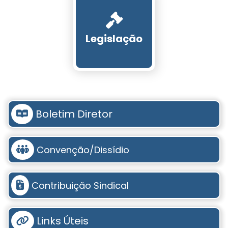
Legislação
Boletim Diretor
Convenção/Dissídio
Contribuição Sindical
Links Úteis