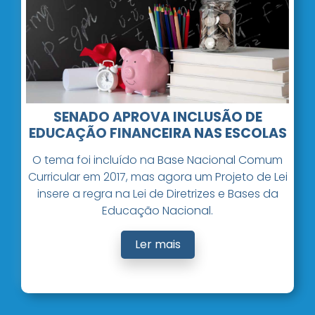
SENADO APROVA INCLUSÃO DE
EDUCAÇÃO FINANCEIRA NAS ESCOLAS
O tema foi incluído na Base Nacional Comum
Curricular em 2017, mas agora um Projeto de Lei
insere a regra na Lei de Diretrizes e Bases da
Educação Nacional.
Ler mais