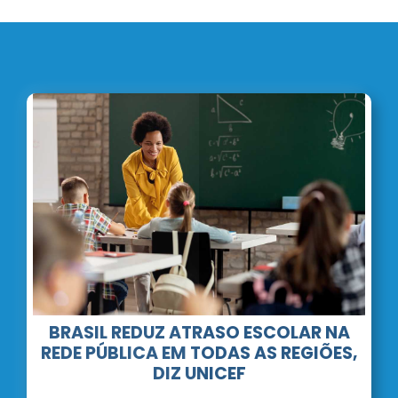
BRASIL REDUZ ATRASO ESCOLAR NA
REDE PÚBLICA EM TODAS AS REGIÕES,
DIZ UNICEF