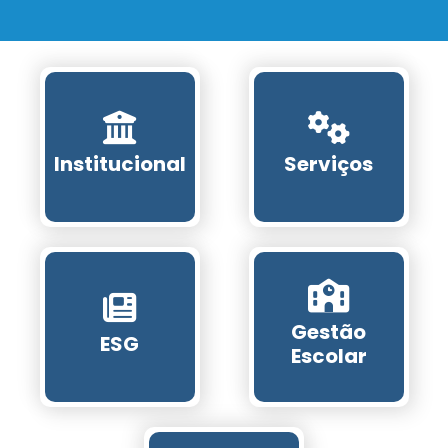
Institucional
Serviços
Gestão
ESG
Escolar