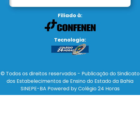
Filiado à:
Tecnologia:
© Todos os direitos reservados - Publicação do Sindicato
dos Estabelecimentos de Ensino do Estado da Bahia
SINEPE-BA Powered by Colégio 24 Horas