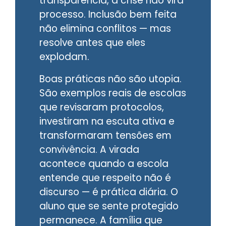
transparência, a crise não vira
processo. Inclusão bem feita
não elimina conflitos — mas
resolve antes que eles
explodam.
Boas práticas não são utopia.
São exemplos reais de escolas
que revisaram protocolos,
investiram na escuta ativa e
transformaram tensões em
convivência. A virada
acontece quando a escola
entende que respeito não é
discurso — é prática diária. O
aluno que se sente protegido
permanece. A família que