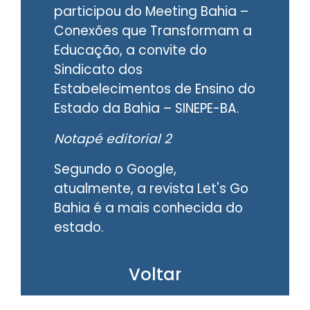
participou do Meeting Bahia –
Conexões que Transformam a
Educação, a convite do
Sindicato dos
Estabelecimentos de Ensino do
Estado da Bahia – SINEPE-BA.
Notapé editorial 2
Segundo o Google,
atualmente, a revista Let's Go
Bahia é a mais conhecida do
estado.
Voltar