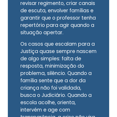
revisar regimento, criar canais
de escuta, envolver famílias e
garantir que o professor tenha
repertório para agir quando a
situação apertar.
Os casos que escalam para a
Justiça quase sempre nascem
de algo simples: falta de
resposta, minimização do
problema, silêncio. Quando a
família sente que a dor da
criança não foi validada,
busca o Judiciário. Quando a
escola acolhe, orienta,
intervém e age com