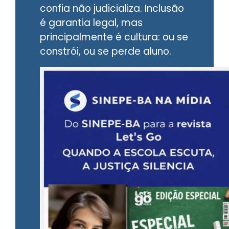
confia não judicializa. Inclusão
é garantia legal, mas
principalmente é cultura: ou se
constrói, ou se perde aluno.