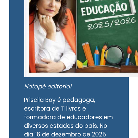
Notapé editorial
Priscila Boy é pedagoga,
escritora de 11 livros e
formadora de educadores em
diversos estados do país. No
dia 16 de dezembro de 2025