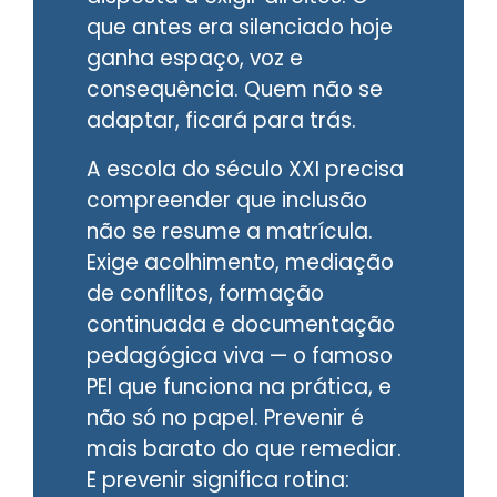
que antes era silenciado hoje
ganha espaço, voz e
consequência. Quem não se
adaptar, ficará para trás.
A escola do século XXI precisa
compreender que inclusão
não se resume a matrícula.
Exige acolhimento, mediação
de conflitos, formação
continuada e documentação
pedagógica viva — o famoso
PEI que funciona na prática, e
não só no papel. Prevenir é
mais barato do que remediar.
E prevenir significa rotina: