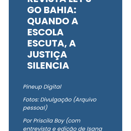
GO BAHIA:
QUANDO A
ESCOLA
ESCUTA, A
JUSTIÇA
SILENCIA
Pineup Digital
Fotos: Divulgação (Arquivo
pessoal)
Por Priscila Boy (com
entrevista e edição de Isana