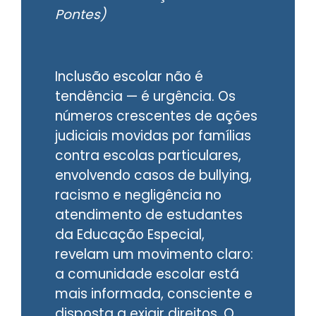
Pontes)
Inclusão escolar não é
tendência — é urgência. Os
números crescentes de ações
judiciais movidas por famílias
contra escolas particulares,
envolvendo casos de bullying,
racismo e negligência no
atendimento de estudantes
da Educação Especial,
revelam um movimento claro:
a comunidade escolar está
mais informada, consciente e
disposta a exigir direitos. O