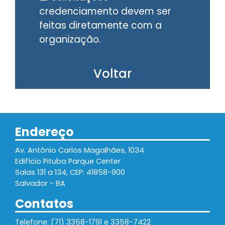
credenciamento devem ser
feitas diretamente com a
organização.
Voltar
Endereço
Av. Antônio Carlos Magalhães, 1034
Edifício Pituba Parque Center
Salas 131 a 134, CEP: 41858-900
Salvador - BA
Contatos
Telefone: (71) 3358-1791 e 3358-7422