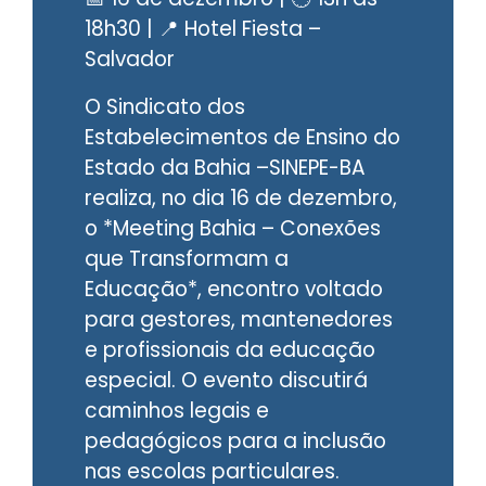
18h30 | 📍 Hotel Fiesta –
Salvador
O Sindicato dos
Estabelecimentos de Ensino do
Estado da Bahia –SINEPE-BA
realiza, no dia 16 de dezembro,
o *Meeting Bahia – Conexões
que Transformam a
Educação*, encontro voltado
para gestores, mantenedores
e profissionais da educação
especial. O evento discutirá
caminhos legais e
pedagógicos para a inclusão
nas escolas particulares.