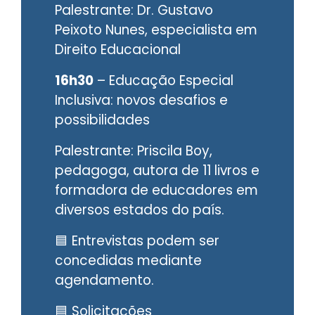
Palestrante: Dr. Gustavo
Peixoto Nunes, especialista em
Direito Educacional
16h30
– Educação Especial
Inclusiva: novos desafios e
possibilidades
Palestrante: Priscila Boy,
pedagoga, autora de 11 livros e
formadora de educadores em
diversos estados do país.
🟦 Entrevistas podem ser
concedidas mediante
agendamento.
🟦 Solicitações