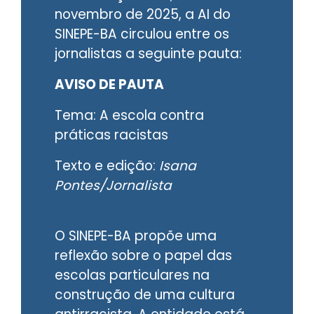
novembro de 2025, a AI do
SINEPE-BA circulou entre os
jornalistas a seguinte pauta:
AVISO DE PAUTA
Tema: A escola contra
práticas racistas
Texto e edição:
Isana
Pontes/Jornalista
O SINEPE-BA propõe uma
reflexão sobre o papel das
escolas particulares na
construção de uma cultura