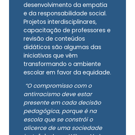
desenvolvimento da empatia
e da responsabilidade social.
Projetos interdisciplinares,
capacitação de professores e
revisão de conteúdos
didáticos são algumas das
iniciativas que vêm
transformando o ambiente
escolar em favor da equidade.
“O compromisso com o
antirracismo deve estar
presente em cada decisão
pedagógica, porque é na
escola que se constrói o
alicerce de uma sociedade