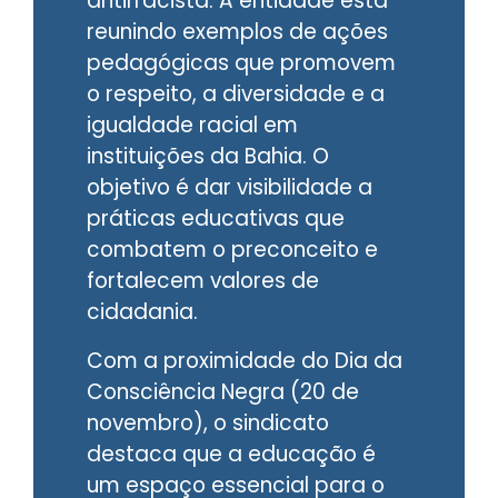
antirracista. A entidade está
reunindo exemplos de ações
pedagógicas que promovem
o respeito, a diversidade e a
igualdade racial em
instituições da Bahia. O
objetivo é dar visibilidade a
práticas educativas que
combatem o preconceito e
fortalecem valores de
cidadania.
Com a proximidade do Dia da
Consciência Negra (20 de
novembro), o sindicato
destaca que a educação é
um espaço essencial para o