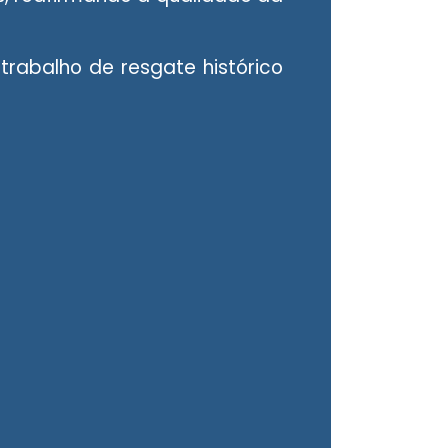
rabalho de resgate histórico