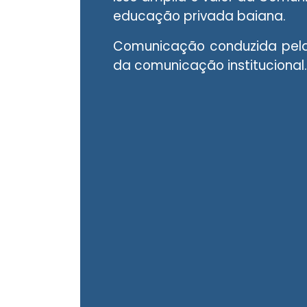
educação privada baiana.
Comunicação conduzida pela 
da comunicação institucional.