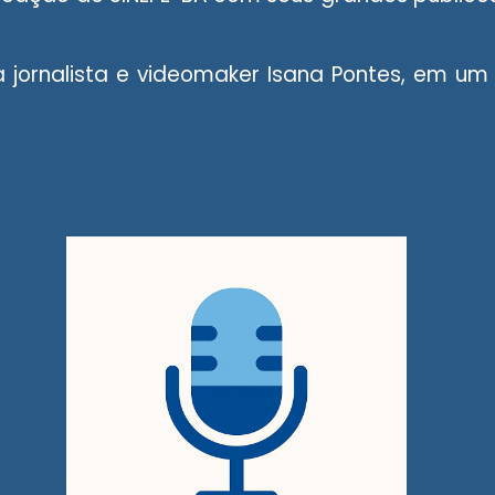
jornalista e videomaker Isana Pontes, em um t