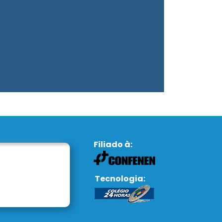
Filiado à:
Tecnologia: