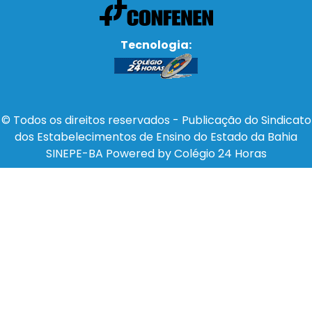
Tecnologia:
© Todos os direitos reservados - Publicação do Sindicato
dos Estabelecimentos de Ensino do Estado da Bahia
SINEPE-BA Powered by Colégio 24 Horas