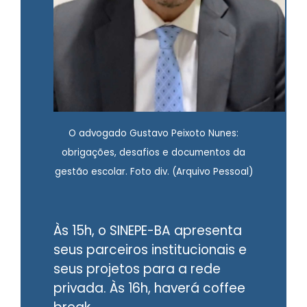
O advogado Gustavo Peixoto Nunes:
obrigações, desafios e documentos da
gestão escolar. Foto div. (Arquivo Pessoal)
Às 15h, o SINEPE-BA apresenta
seus parceiros institucionais e
seus projetos para a rede
privada. Às 16h, haverá coffee