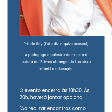
Priscila Boy (Foto div. arquivo pessoal)
A pedagoga e palestrante mineira é
autora de 15 livros abrangendo literatura
infantil e educação
O evento encerra às 18h30. Às
20h, haverá jantar opcional.
"Ao realizar encontros como