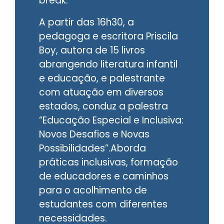
break.
A partir das 16h30, a
pedagoga e escritora Priscila
Boy, autora de 15 livros
abrangendo literatura infantil
e educação, e palestrante
com atuação em diversos
estados, conduz a palestra
“Educação Especial e Inclusiva:
Novos Desafios e Novas
Possibilidades”.Aborda
práticas inclusivas, formação
de educadores e caminhos
para o acolhimento de
estudantes com diferentes
necessidades.