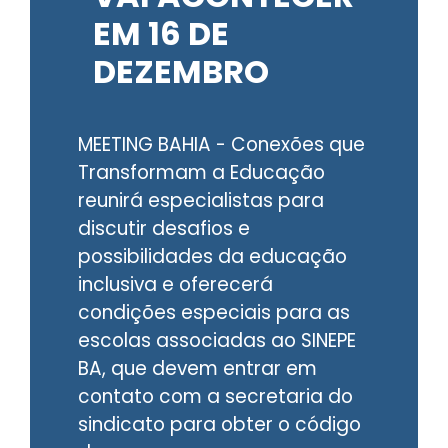
EM 16 DE
DEZEMBRO
MEETING BAHIA - Conexões que
Transformam a Educação
reunirá especialistas para
discutir desafios e
possibilidades da educação
inclusiva e oferecerá
condições especiais para as
escolas associadas ao SINEPE
BA, que devem entrar em
contato com a secretaria do
sindicato para obter o código