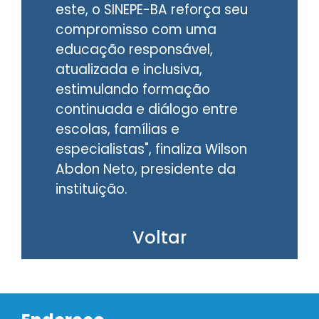
este, o SINEPE-BA reforça seu
compromisso com uma
educação responsável,
atualizada e inclusiva,
estimulando formação
continuada e diálogo entre
escolas, famílias e
especialistas", finaliza Wilson
Abdon Neto, presidente da
instituição.
Voltar