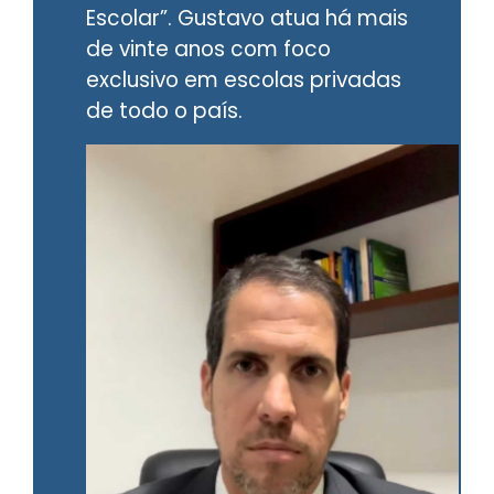
Escolar”. Gustavo atua há mais
de vinte anos com foco
exclusivo em escolas privadas
de todo o país.